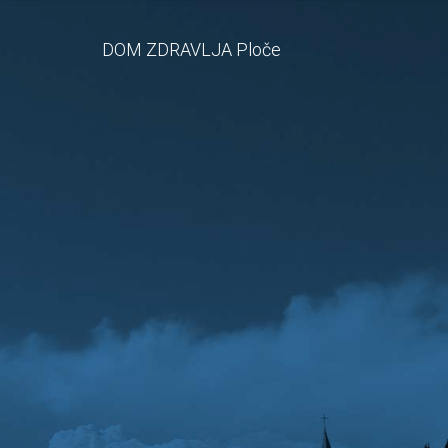
DOM ZDRAVLJA Ploče