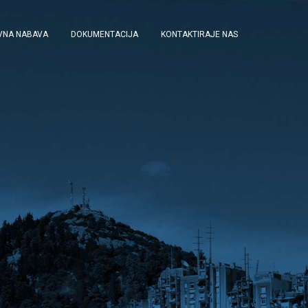
AVNA NABAVA
DOKUMENTACIJA
KONTAKTIRAJE NAS