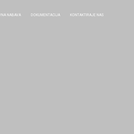
AVNA NABAVA
DOKUMENTACIJA
KONTAKTIRAJE NAS