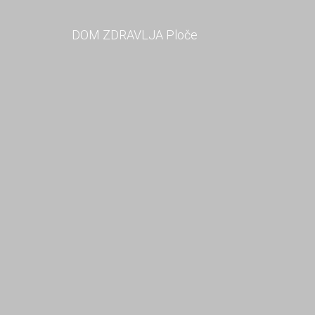
DOM ZDRAVLJA Ploče