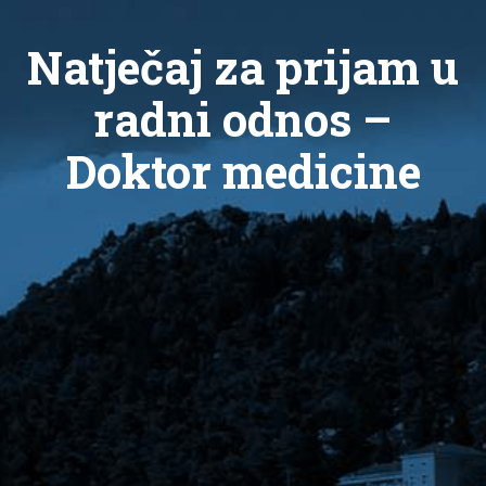
Natječaj za prijam u
radni odnos –
Doktor medicine