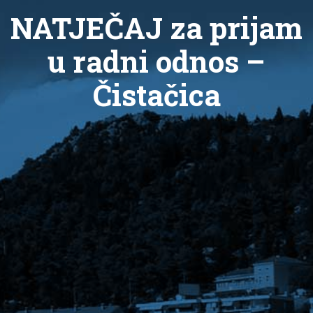
NATJEČAJ za prijam
u radni odnos –
Čistačica